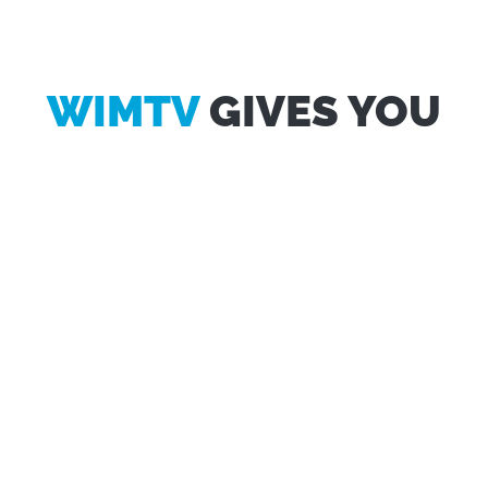
WIMTV
GIVES YOU