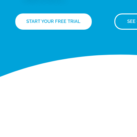
START YOUR FREE TRIAL
SEE