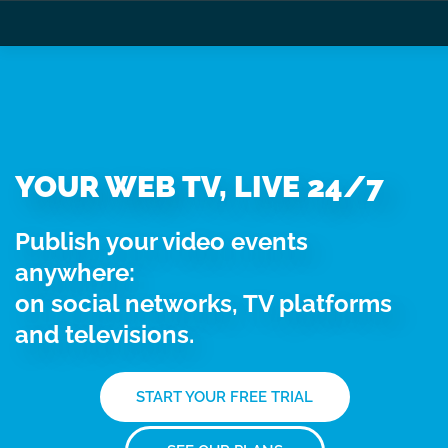
YOUR WEB TV, LIVE 24/7
Publish your video events
anywhere:
on social networks, TV platforms
and televisions.
START YOUR FREE TRIAL