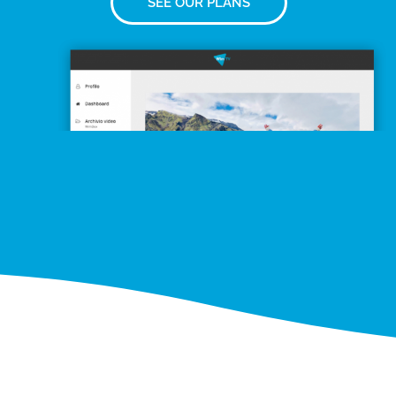
SEE OUR PLANS