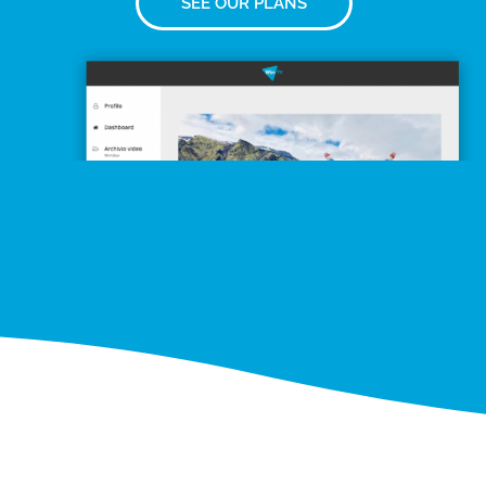
SEE OUR PLANS