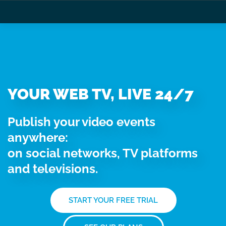
YOUR WEB TV, LIVE 24/7
Publish your video events
anywhere:
on social networks, TV platforms
and televisions.
START YOUR FREE TRIAL