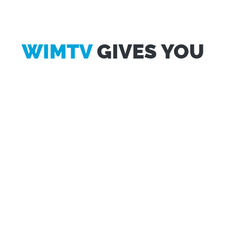
WIMTV
GIVES YOU