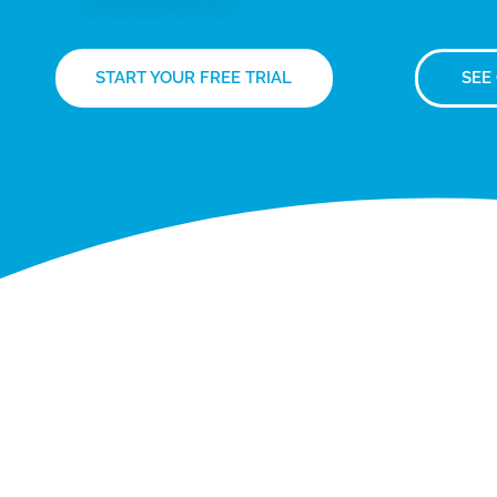
START YOUR FREE TRIAL
SEE