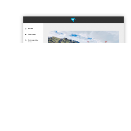
SEE OUR PLANS