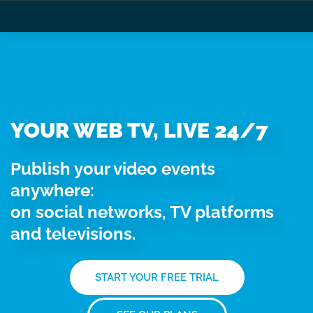
YOUR WEB TV, LIVE 24/7
Publish your video events
anywhere:
on social networks, TV platforms
and televisions.
START YOUR FREE TRIAL