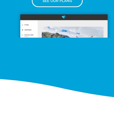
SEE OUR PLANS