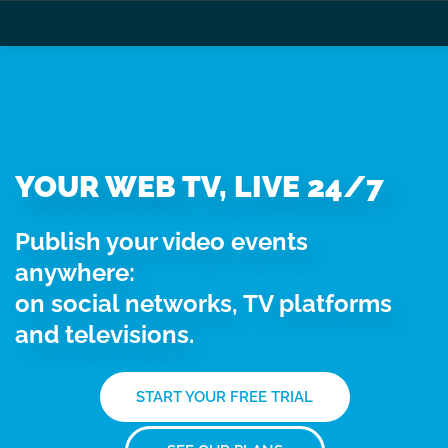
YOUR WEB TV, LIVE 24/7
Publish your video events
anywhere:
on social networks, TV platforms
and televisions.
START YOUR FREE TRIAL