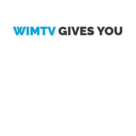
WIMTV
GIVES YOU