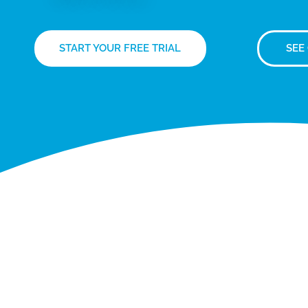
START YOUR FREE TRIAL
SEE