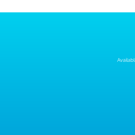
Availabl