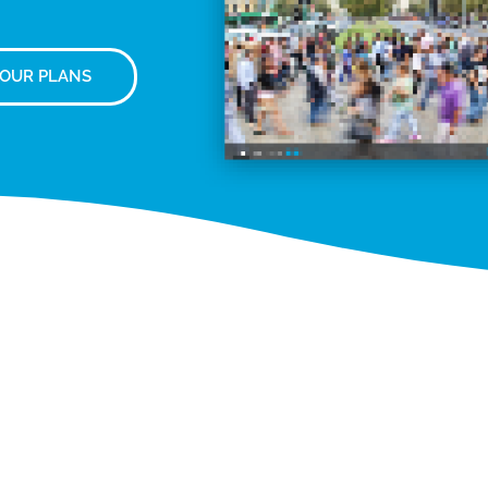
 OUR PLANS