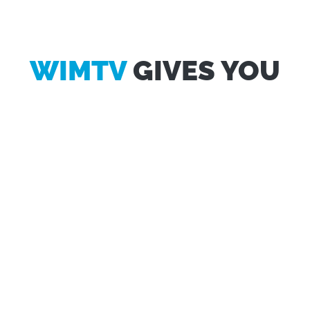
WIMTV
GIVES YOU