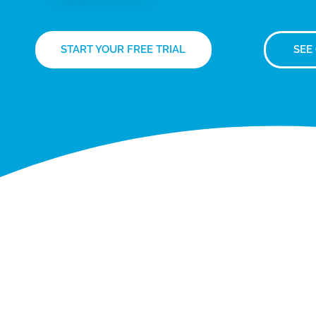
START YOUR FREE TRIAL
SEE