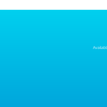
Availabl