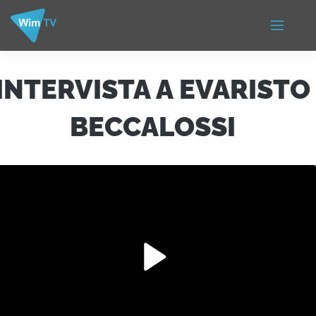
INTERVISTA A EVARISTO
BECCALOSSI