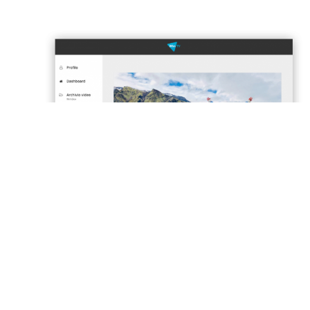
SEE OUR PLANS