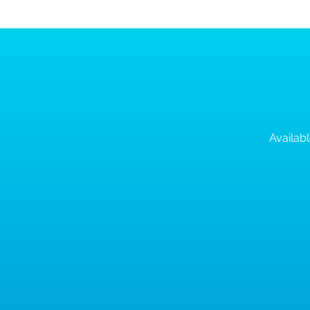
Availabl