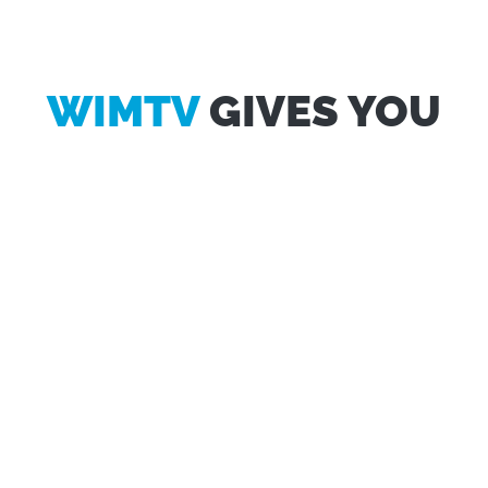
WIMTV
GIVES YOU