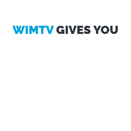
WIMTV
GIVES YOU