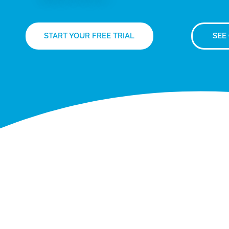
START YOUR FREE TRIAL
SEE