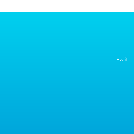
Availabl