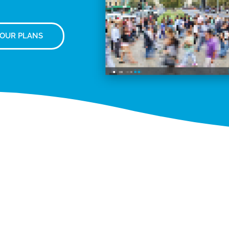
 OUR PLANS