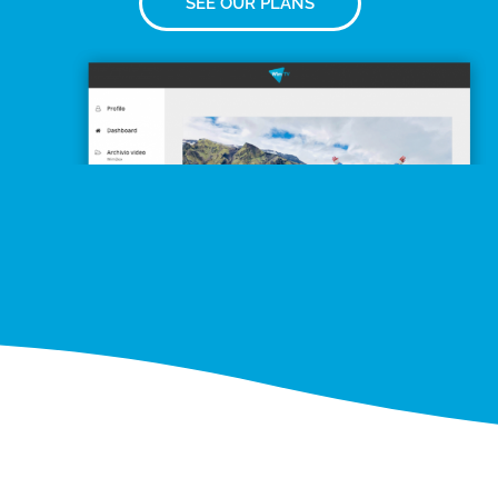
SEE OUR PLANS