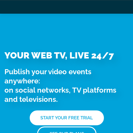
YOUR WEB TV, LIVE 24/7
Publish your video events
anywhere:
on social networks, TV platforms
and televisions.
START YOUR FREE TRIAL