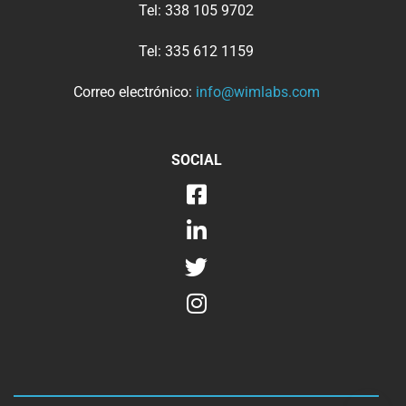
Tel:
338 105 9702
Tel:
335 612 1159
Correo electrónico:
info@wimlabs.com
SOCIAL