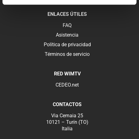
ENLACES ÚTILES
FAQ
Asistencia
Política de privacidad
Términos de servicio
RED WIMTV
CEDEO.net
CONTACTOS
Via Cernaia 25
10121 – Turín (TO)
Italia