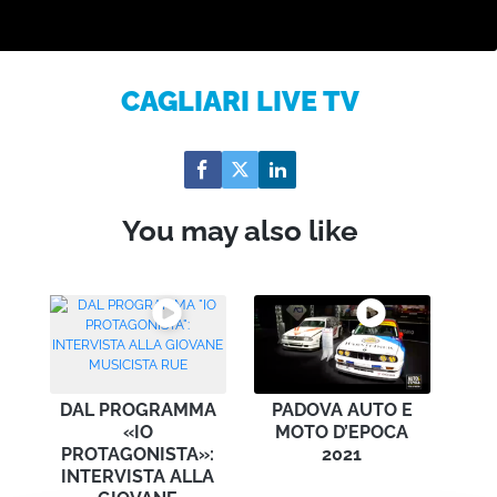
CAGLIARI LIVE TV
You may also like
DAL PROGRAMMA
PADOVA AUTO E
«IO
MOTO D’EPOCA
PROTAGONISTA»:
2021
INTERVISTA ALLA