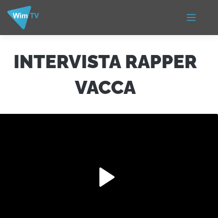
INTERVISTA RAPPER
VACCA