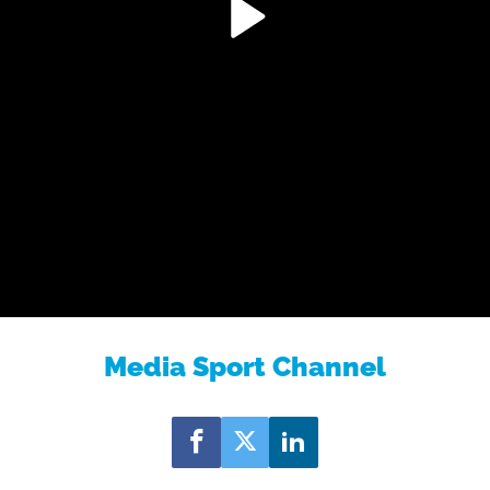
Media Sport Channel