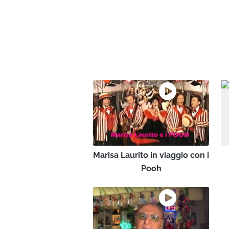
Marisa Laurito in viaggio con i
Pooh