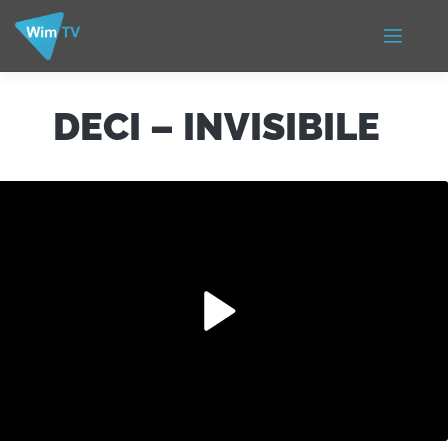
DECI – INVISIBILE