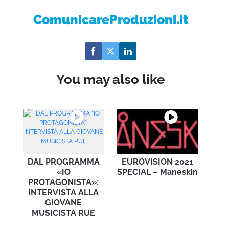
ComunicareProduzioni.it
You may also like
DAL PROGRAMMA
EUROVISION 2021
«IO
SPECIAL – Maneskin
PROTAGONISTA»:
INTERVISTA ALLA
GIOVANE
MUSICISTA RUE