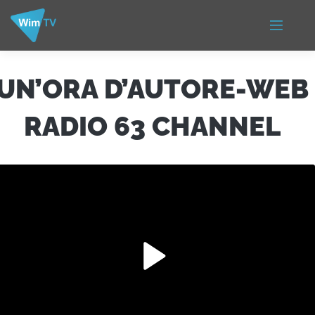
UN’ORA D’AUTORE-WEB
RADIO 63 CHANNEL