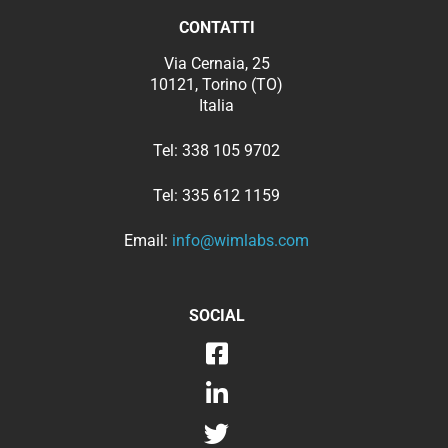
CONTATTI
Via Cernaia, 25
10121, Torino (TO)
Italia
Tel:
338 105 9702
Tel:
335 612 1159
Email:
info@wimlabs.com
SOCIAL