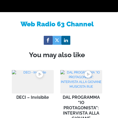
Web Radio 63 Channel
You may also like
DECI – Invisibile
DAL PROGRAMMA
“IO
PROTAGONISTA”:
INTERVISTA ALLA