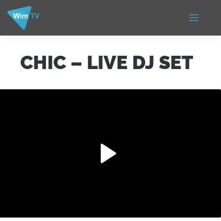
CHIC – LIVE DJ SET