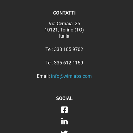
CONTATTI
Via Cernaia, 25
10121, Torino (TO)
Italia
Tel:
338 105 9702
Tel:
335 612 1159
Email:
info@wimlabs.com
SOCIAL