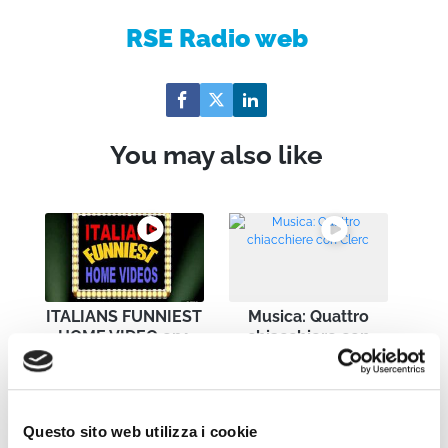
RSE Radio web
You may also like
ITALIANS FUNNIEST
Musica: Quattro
HOME VIDEO ep1
chiacchiere con
Clerc
Questo sito web utilizza i cookie