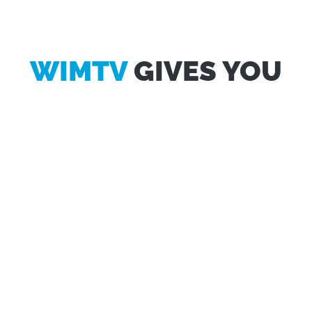
WIMTV
GIVES YOU