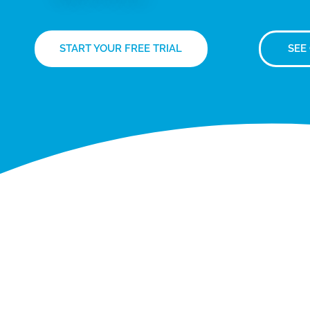
START YOUR FREE TRIAL
SEE