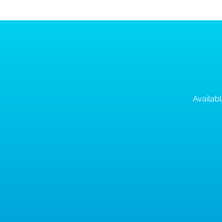
Availabl