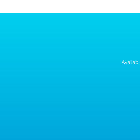
Availabl