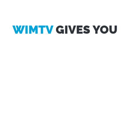
WIMTV
GIVES YOU