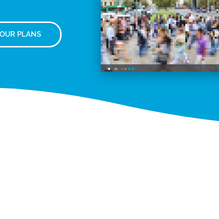
 OUR PLANS