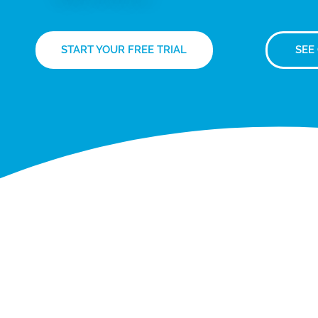
START YOUR FREE TRIAL
SEE