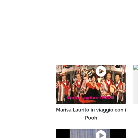
Marisa Laurito in viaggio con i
Pooh