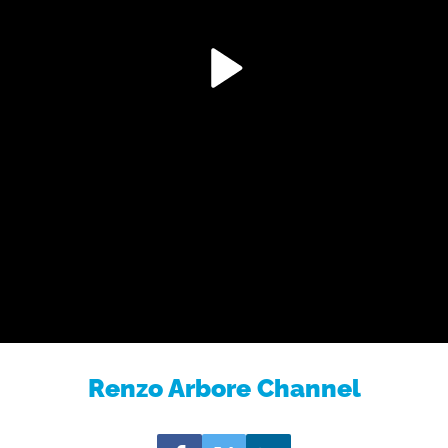
Renzo Arbore Channel