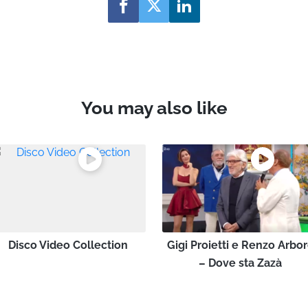
You may also like
Disco Video Collection
Gigi Proietti e Renzo Arbo
– Dove sta Zazà