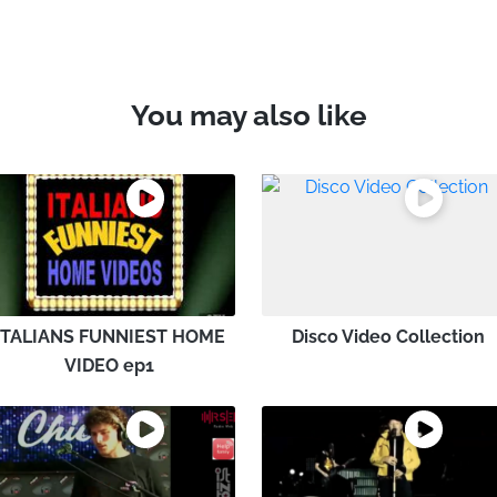
You may also like
ITALIANS FUNNIEST HOME
Disco Video Collection
VIDEO ep1