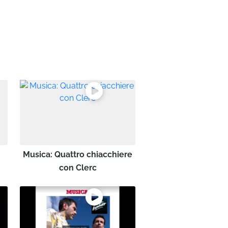
Musica: Quattro chiacchiere
con Clerc