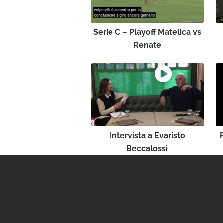
Serie C – Playoff Matelica vs
Renate
Intervista a Evaristo
Beccalossi