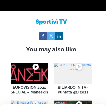
Sportivì TV
You may also like
EUROVISION 2021
BILIARDO IN TV-
SPECIAL – Maneskin
Puntata 42/2021