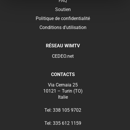
FAQ
Soutien
Politique de confidentialité
Conditions d’utilisation
RÉSEAU WIMTV
CEDEO.net
CONTACTS
Via Cernaia 25
10121 – Turin (TO)
Italie
Tel:
338 105 9702
Tel:
335 612 1159