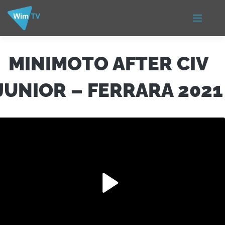
MINIMOTO AFTER CIV
JUNIOR – FERRARA 2021